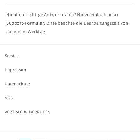
Nicht die richtige Antwort dabei? Nutze einfach unser
Support-Formular
. Bitte beachte die Bearbeitungszeit von
ca. einem Werktag.
Service
Impressum
Datenschutz
AGB
VERTRAG WIDERRUFEN