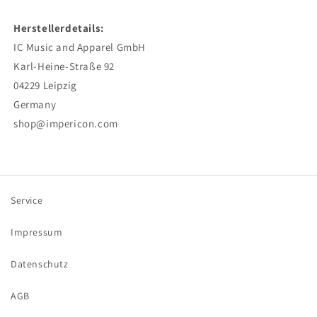
Herstellerdetails:
IC Music and Apparel GmbH
Karl-Heine-Straße 92
04229 Leipzig
Germany
shop@impericon.com
Service
Impressum
Datenschutz
AGB