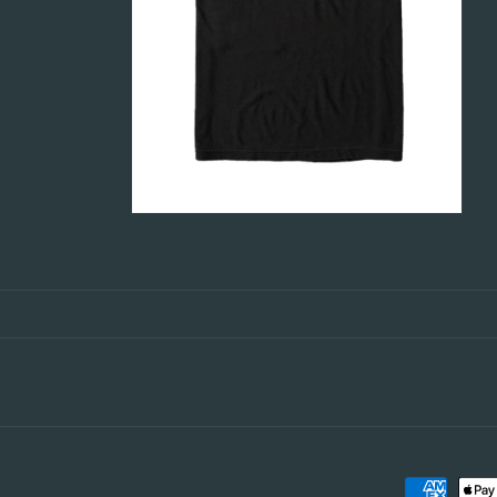
Zahlungsm