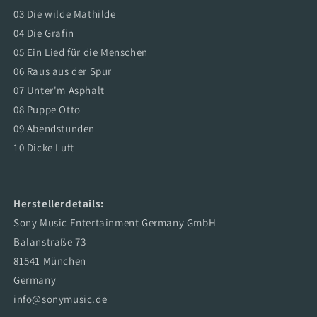
03 Die wilde Mathilde
04 Die Gräfin
05 Ein Lied für die Menschen
06 Raus aus der Spur
07 Unter'm Asphalt
08 Puppe Otto
09 Abendstunden
10 Dicke Luft
Herstellerdetails:
Sony Music Entertainment Germany GmbH
Balanstraße 73
81541 München
Germany
info@sonymusic.de