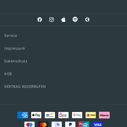
Facebook
Instagram
Apple
Spotify
Web
Service
Impressum
Datenschutz
AGB
VERTRAG WIDERRUFEN
Zahlungsmethoden