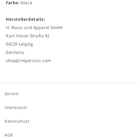
Farbe:
black
Herstellerdetails:
IC Music and Apparel GmbH
Karl-Heine-Straße 92
04229 Leipzig
Germany
shop@impericon.com
Service
Impressum
Datenschutz
AGB